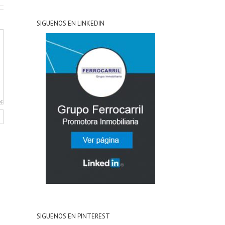
SIGUENOS EN LINKEDIN
SIGUENOS EN PINTEREST