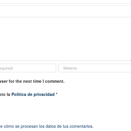
ser for the next time I comment.
pto la
Política de privacidad
*
e cómo se procesan los datos de tus comentarios.