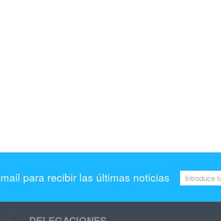
mail para recibir las últimas noticias
DELEGACIONES