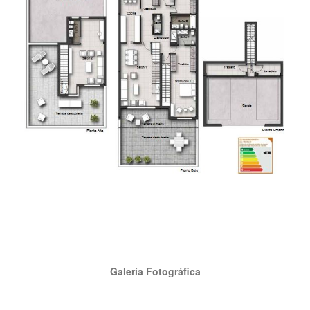
Galería Fotográfica