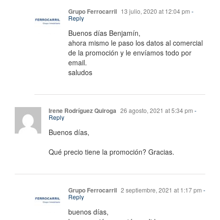
Grupo Ferrocarril
13 julio, 2020 at 12:04 pm
-
Reply
Buenos días Benjamín,
ahora mismo le paso los datos al comercial
de la promoción y le envíamos todo por
email.
saludos
Irene Rodríguez Quiroga
26 agosto, 2021 at 5:34 pm
-
Reply
Buenos días,
Qué precio tiene la promoción? Gracias.
Grupo Ferrocarril
2 septiembre, 2021 at 1:17 pm
-
Reply
buenos días,