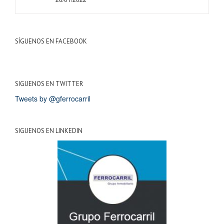
SÍGUENOS EN FACEBOOK
SIGUENOS EN TWITTER
Tweets by @gferrocarril
SIGUENOS EN LINKEDIN