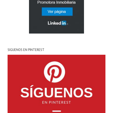
SIGUENOS EN PINTEREST