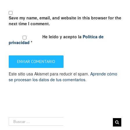
Save my name, email, and website in this browser for the
next time I comment.
He leído y acepto la
Política de
privacidad
*
Este sitio usa Akismet para reducir el spam.
Aprende cómo
se procesan los datos de tus comentarios.
Search
for: