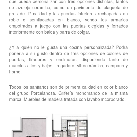
que pueda personalizar con tres opciones distintas, tantos
de azulejo cerámico, como en pavimento de plaqueta de
gres de 1ª calidad y las puertas interiores rechapadas en
roble o semilacadas en blanco, yendo los armarios
empotrados a juego con las puertas elegidas y forrados
interiormente con balda y barra de colgar.
¿Y a quién no le gusta una cocina personalizada? Podrá
ponerla a su gusto dentro de tres opciones de colores de
puertas, tiradores y encimeras, disponiendo tanto de
muebles altos y bajos, fregadero, vitrocerámica, campana y
horno.
Todos los sanitarios son de primera calidad en color blanco
del grupo Porcelanosa. Grifería monomando de la misma
marca. Muebles de madera tratada con lavabo incorporado.