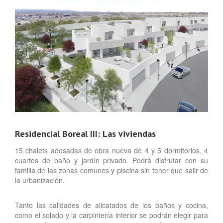
Residencial Boreal III: Las viviendas
15 chalets adosadas de obra nueva de 4 y 5 dormitorios, 4
cuartos de baño y jardín privado. Podrá disfrutar con su
familia de las zonas comunes y piscina sin tener que salir de
la urbanización.
Tanto las calidades de alicatados de los baños y cocina,
como el solado y la carpintería interior se podrán elegir para