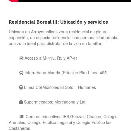
Residencial Boreal III: Ubicación y servicios
Ubicada en Arroyomolinos zona residencial en plena
expansión, un espacio residencial con personalidad propia,
una zona ideal para disfrutar de la vida en familiar.
Acceso a M-413, R5 y AP-41
Interurbano Madrid (Príncipe Pío) Línea 495
Línea C5(Móstoles El Soto – Humanes
Supermecados: Mercadona y Lidl
Centros educativos:IES Gonzalo Chacon, Colegio
Arenales, Colegio Público Legazpi y Colegio Público las
Castañeras