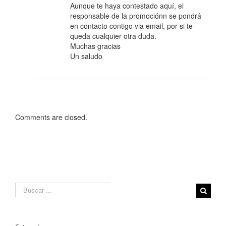
Aunque te haya contestado aquí, el
responsable de la promociónn se pondrá
en contacto contigo via email, por si te
queda cualquier otra duda.
Muchas gracias
Un saludo
Comments are closed.
Search
for: