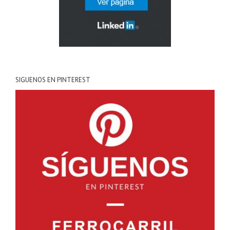
SIGUENOS EN PINTEREST