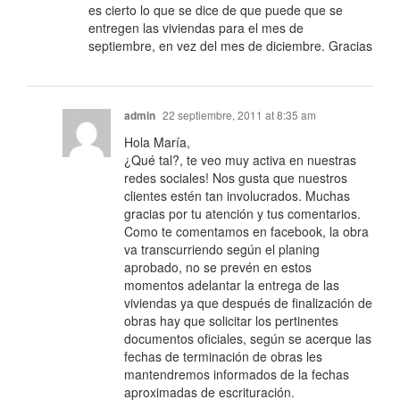
es cierto lo que se dice de que puede que se
entregen las viviendas para el mes de
septiembre, en vez del mes de diciembre. Gracias
admin
22 septiembre, 2011 at 8:35 am
Hola María,
¿Qué tal?, te veo muy activa en nuestras
redes sociales! Nos gusta que nuestros
clientes estén tan involucrados. Muchas
gracias por tu atención y tus comentarios.
Como te comentamos en facebook, la obra
va transcurriendo según el planing
aprobado, no se prevén en estos
momentos adelantar la entrega de las
viviendas ya que después de finalización de
obras hay que solicitar los pertinentes
documentos oficiales, según se acerque las
fechas de terminación de obras les
mantendremos informados de la fechas
aproximadas de escrituración.