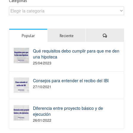
Categorías
Categorías
Comentarios
Popular
Reciente
Qué requisitos debo cumplir para que me den
una hipoteca
25/04/2023
Consejos para entender el recibo del IBI
27/10/2021
Diferencia entre proyecto básico y de
ejecución
26/01/2022