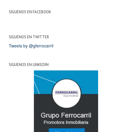
SÍGUENOS EN FACEBOOK
SIGUENOS EN TWITTER
Tweets by @gferrocarril
SIGUENOS EN LINKEDIN