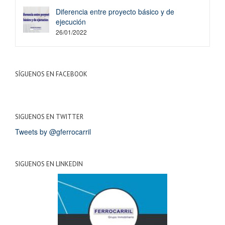
Diferencia entre proyecto básico y de
ejecución
26/01/2022
SÍGUENOS EN FACEBOOK
SIGUENOS EN TWITTER
Tweets by @gferrocarril
SIGUENOS EN LINKEDIN