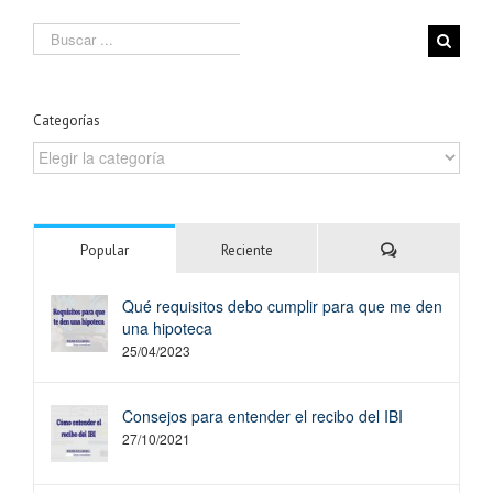
Search
for:
Categorías
Categorías
Comentarios
Popular
Reciente
Qué requisitos debo cumplir para que me den
una hipoteca
25/04/2023
Consejos para entender el recibo del IBI
27/10/2021