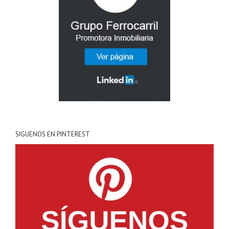
SIGUENOS EN PINTEREST