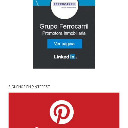
SIGUENOS EN PINTEREST