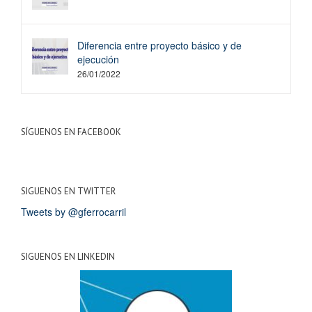
Diferencia entre proyecto básico y de
ejecución
26/01/2022
SÍGUENOS EN FACEBOOK
SIGUENOS EN TWITTER
Tweets by @gferrocarril
SIGUENOS EN LINKEDIN