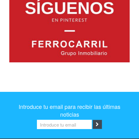
Introduce tu email para recibir las últimas
noticias