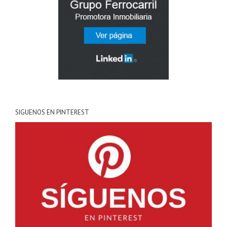
SIGUENOS EN PINTEREST