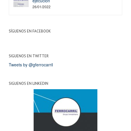
ejecución
26/01/2022
SÍGUENOS EN FACEBOOK
SIGUENOS EN TWITTER
Tweets by @gferrocarril
SIGUENOS EN LINKEDIN