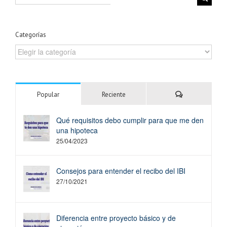
for:
Categorías
Categorías
Comentarios
Popular
Reciente
Qué requisitos debo cumplir para que me den
una hipoteca
25/04/2023
Consejos para entender el recibo del IBI
27/10/2021
Diferencia entre proyecto básico y de