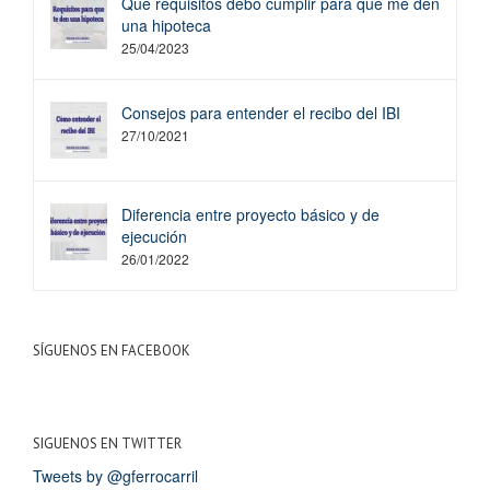
Qué requisitos debo cumplir para que me den
una hipoteca
25/04/2023
Consejos para entender el recibo del IBI
27/10/2021
Diferencia entre proyecto básico y de
ejecución
26/01/2022
SÍGUENOS EN FACEBOOK
SIGUENOS EN TWITTER
Tweets by @gferrocarril