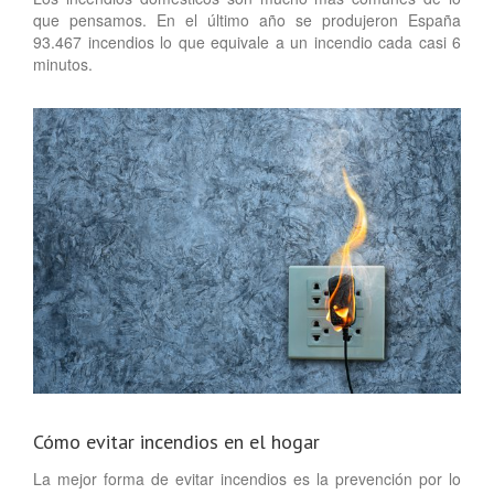
que pensamos. En el último año se produjeron España
93.467 incendios lo que equivale a un incendio cada casi 6
minutos.
Cómo evitar incendios en el hogar
La mejor forma de evitar incendios es la prevención por lo