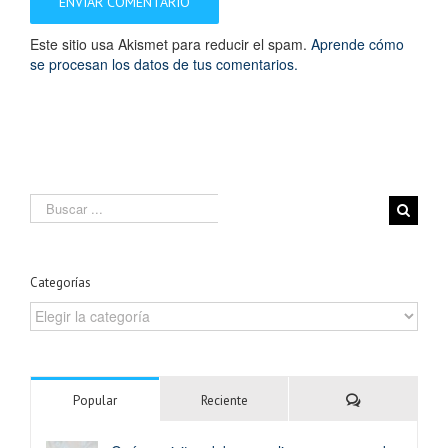
Este sitio usa Akismet para reducir el spam.
Aprende cómo
se procesan los datos de tus comentarios.
Search
for:
Categorías
Categorías
Comentarios
Popular
Reciente