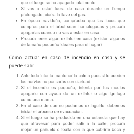
que el fuego se ha apagado totalmente.
Si vas a estar fuera de casa durante un tiempo
prolongado, cierra la llave del gas.
En época navideña, comprueba que las luces que
compres para el árbol sean homologadas y procura
apagarlas cuando no vas a estar en casa.
Procura tener algún extintor en casa (existen algunos
de tamaño pequeño ideales para el hogar)
Cómo actuar en caso de incendio en casa y se
puede salir
Ante todo intenta mantener la calma pues si te pueden
los nervios no pensarás con claridad.
Si el incendio es pequeño, intenta por tus medios
apagarlo con ayuda de un extintor o algo ignífugo
como una manta.
En el caso de que no podamos extinguirlo, debemos
iniciar el proceso de evacuación.
Si el fuego se ha producido en una estancia que hay
que atravesar para poder salir a la calle, procura
mojar un pañuelo o toalla con la que cubrirte boca y