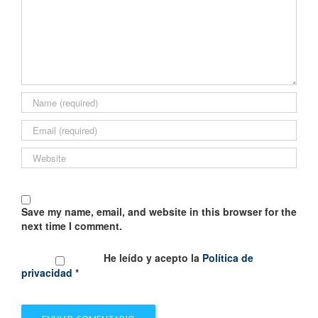
Save my name, email, and website in this browser for the
next time I comment.
He leído y acepto la
Política de
privacidad
*