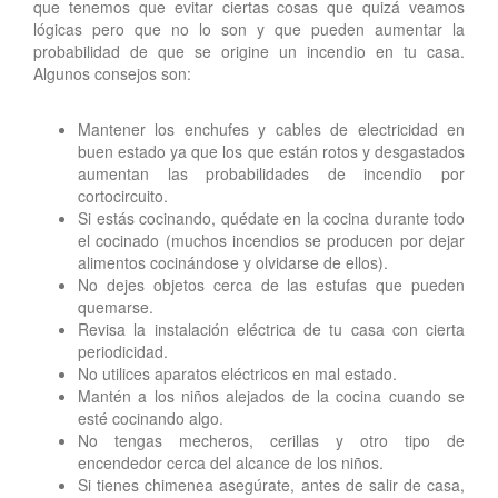
que tenemos que evitar ciertas cosas que quizá veamos
lógicas pero que no lo son y que pueden aumentar la
probabilidad de que se origine un incendio en tu casa.
Algunos consejos son:
Mantener los enchufes y cables de electricidad en
buen estado ya que los que están rotos y desgastados
aumentan las probabilidades de incendio por
cortocircuito.
Si estás cocinando, quédate en la cocina durante todo
el cocinado (muchos incendios se producen por dejar
alimentos cocinándose y olvidarse de ellos).
No dejes objetos cerca de las estufas que pueden
quemarse.
Revisa la instalación eléctrica de tu casa con cierta
periodicidad.
No utilices aparatos eléctricos en mal estado.
Mantén a los niños alejados de la cocina cuando se
esté cocinando algo.
No tengas mecheros, cerillas y otro tipo de
encendedor cerca del alcance de los niños.
Si tienes chimenea asegúrate, antes de salir de casa,