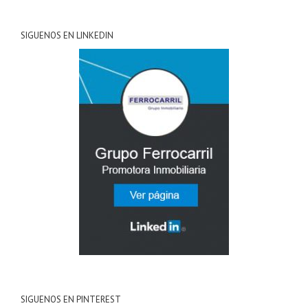
SIGUENOS EN LINKEDIN
SIGUENOS EN PINTEREST