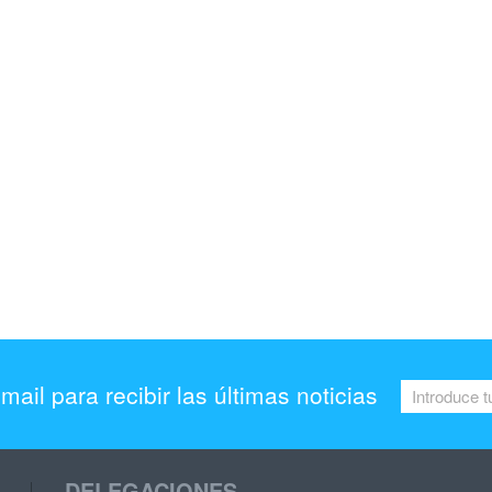
mail para recibir las últimas noticias
DELEGACIONES