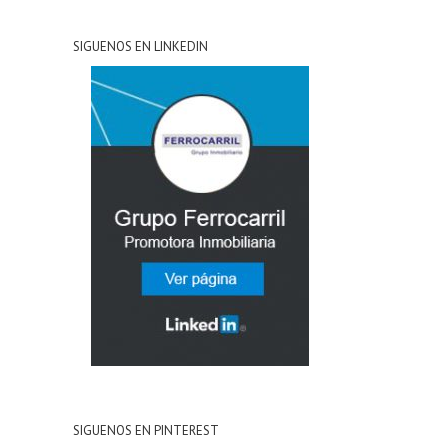
SIGUENOS EN LINKEDIN
SIGUENOS EN PINTEREST