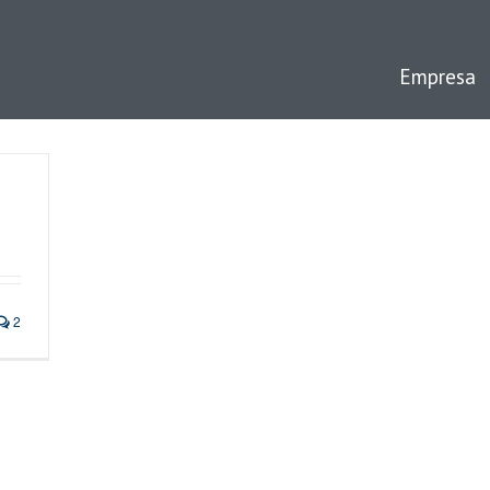
Empresa
2