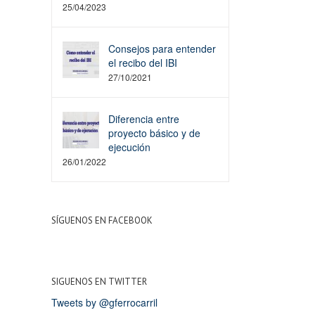
25/04/2023
Consejos para entender
el recibo del IBI
27/10/2021
Diferencia entre
proyecto básico y de
ejecución
26/01/2022
SÍGUENOS EN FACEBOOK
SIGUENOS EN TWITTER
Tweets by @gferrocarril