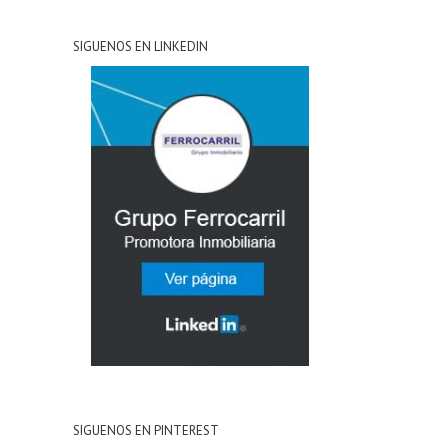
SIGUENOS EN LINKEDIN
SIGUENOS EN PINTEREST