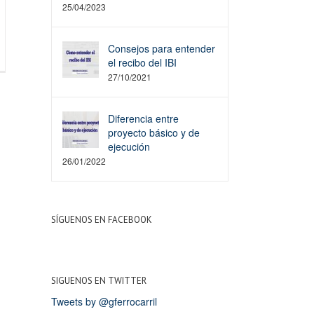
25/04/2023
Consejos para entender
el recibo del IBI
27/10/2021
Diferencia entre
proyecto básico y de
ejecución
26/01/2022
SÍGUENOS EN FACEBOOK
SIGUENOS EN TWITTER
Tweets by @gferrocarril