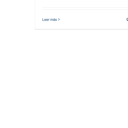
Leer más