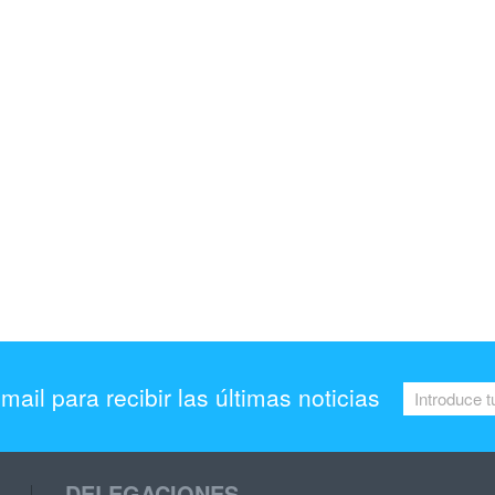
mail para recibir las últimas noticias
DELEGACIONES