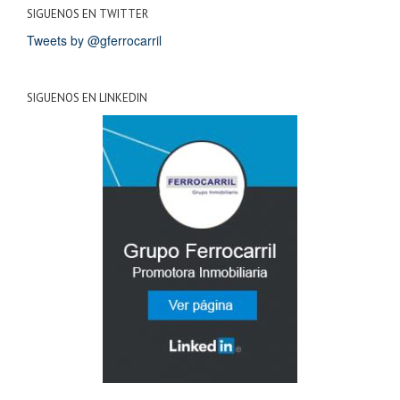
SIGUENOS EN TWITTER
Tweets by @gferrocarril
SIGUENOS EN LINKEDIN