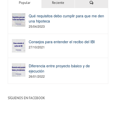
Comentarios
Popular
Reciente
Qué requisitos debo cumplir para que me den
una hipoteca
25/04/2023
Consejos para entender el recibo del IBI
27/10/2021
Diferencia entre proyecto básico y de
ejecución
26/01/2022
SÍGUENOS EN FACEBOOK