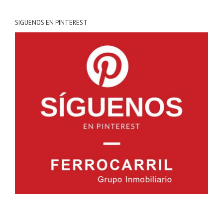
SIGUENOS EN PINTEREST