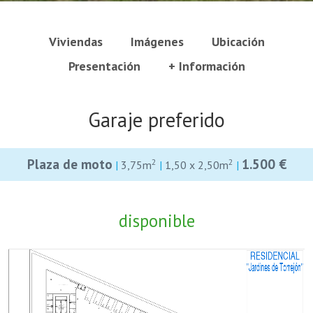
Viviendas
Imágenes
Ubicación
Presentación
+ Información
Garaje preferido
Plaza de moto
1.500 €
2
2
|
3,75m
|
1,50 x 2,50m
|
disponible