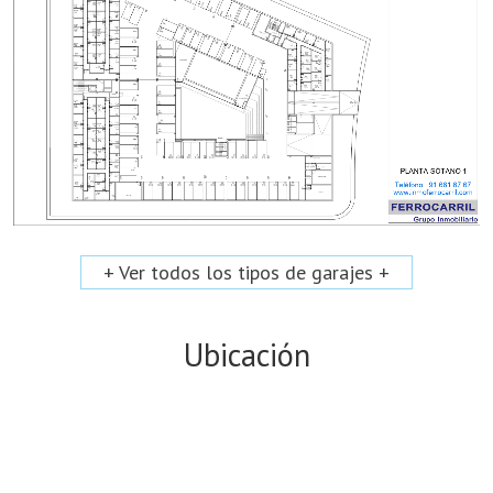
+ Ver todos los tipos de garajes +
Ubicación